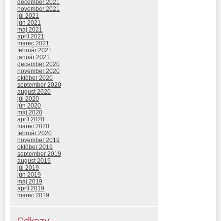
december 2021
november 2021
júl 2021
jún 2021
máj 2021
apríl 2021
marec 2021
február 2021
január 2021
december 2020
november 2020
október 2020
september 2020
august 2020
júl 2020
jún 2020
máj 2020
apríl 2020
marec 2020
február 2020
november 2019
október 2019
september 2019
august 2019
júl 2019
jún 2019
máj 2019
apríl 2019
marec 2019
Odkazy