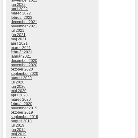
november 2022
jún 2022
apríl 2022
marec 2022
február 2022
december 2021
november 2021
júl 2021
jún 2021
máj 2021
apríl 2021
marec 2021
február 2021
január 2021
december 2020
november 2020
október 2020
september 2020
august 2020
júl 2020
jún 2020
máj 2020
apríl 2020
marec 2020
február 2020
november 2019
október 2019
september 2019
august 2019
júl 2019
jún 2019
máj 2019