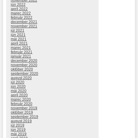
november 2022
jún 2022
apríl 2022
marec 2022
február 2022
december 2021
november 2021
júl 2021
jún 2021
máj 2021
apríl 2021
marec 2021
február 2021
január 2021
december 2020
november 2020
október 2020
september 2020
august 2020
júl 2020
jún 2020
máj 2020
apríl 2020
marec 2020
február 2020
november 2019
október 2019
september 2019
august 2019
júl 2019
jún 2019
máj 2019