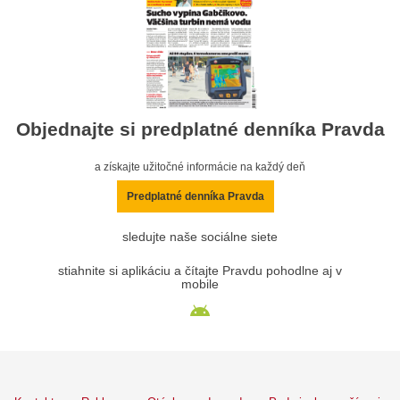
Objednajte si predplatné denníka Pravda
a získajte užitočné informácie na každý deň
Predplatné denníka Pravda
sledujte naše sociálne siete
stiahnite si aplikáciu a čítajte Pravdu pohodlne aj v
mobile