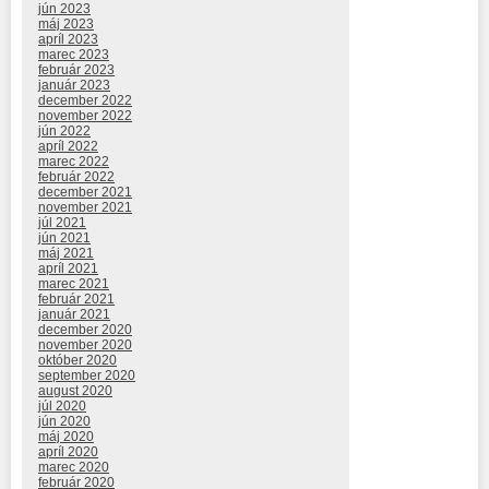
jún 2023
máj 2023
apríl 2023
marec 2023
február 2023
január 2023
december 2022
november 2022
jún 2022
apríl 2022
marec 2022
február 2022
december 2021
november 2021
júl 2021
jún 2021
máj 2021
apríl 2021
marec 2021
február 2021
január 2021
december 2020
november 2020
október 2020
september 2020
august 2020
júl 2020
jún 2020
máj 2020
apríl 2020
marec 2020
február 2020